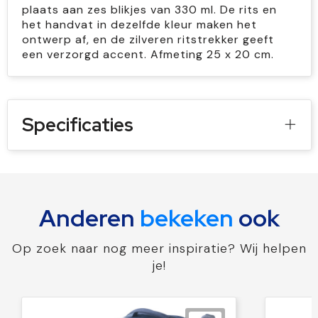
plaats aan zes blikjes van 330 ml. De rits en
het handvat in dezelfde kleur maken het
ontwerp af, en de zilveren ritstrekker geeft
een verzorgd accent. Afmeting 25 x 20 cm.
Specificaties
Anderen
bekeken
ook
Op zoek naar nog meer inspiratie? Wij helpen
je!