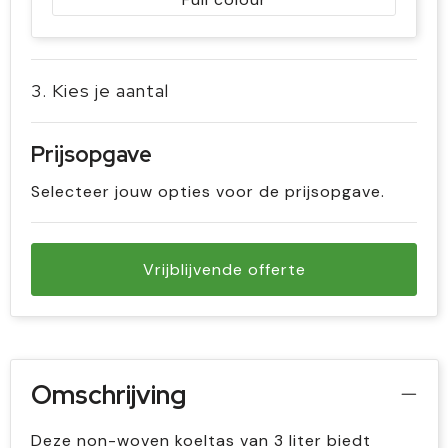
3. Kies je aantal
Prijsopgave
Selecteer jouw opties voor de prijsopgave.
Vrijblijvende offerte
Omschrijving
Deze non-woven koeltas van 3 liter biedt