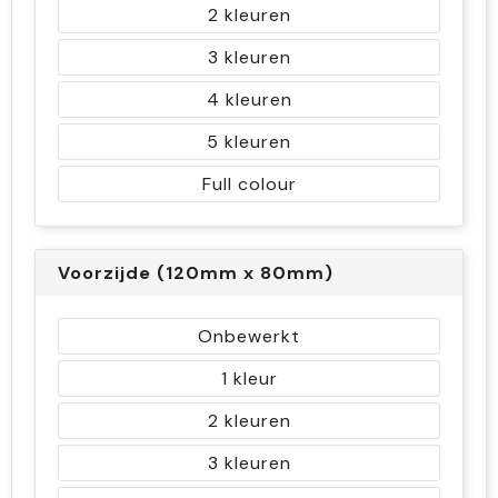
2
3
4
5
Full colour
Voorzijde (120mm x 80mm)
Onbewerkt
1
2
3