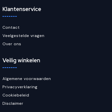
Klantenservice
Contact
Veelgestelde vragen
Over ons
Veilig winkelen
Algemene voorwaarden
Privacyverklaring
Cookiebeleid
Disclaimer