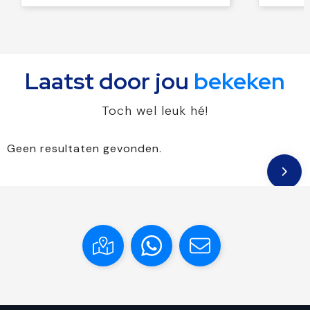
Laatst door jou
bekeken
Toch wel leuk hé!
Geen resultaten gevonden.