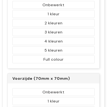
Onbewerkt
1
2
3
4
5
Full colour
Voorzijde (70mm x 70mm)
Onbewerkt
1