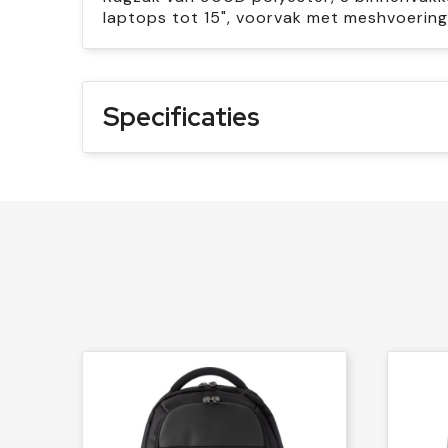
laptops tot 15", voorvak met meshvoering,
Specificaties