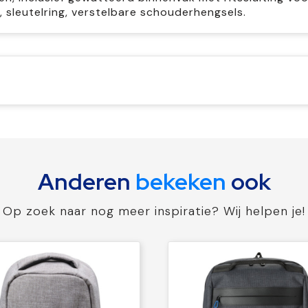
 sleutelring, verstelbare schouderhengsels.
Anderen
bekeken
ook
Op zoek naar nog meer inspiratie? Wij helpen je!