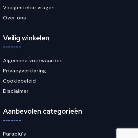
Veelgestelde vragen
Over ons
Veilig winkelen
Algemene voorwaarden
Privacyverklaring
Cookiebeleid
Disclaimer
Aanbevolen categorieën
Paraplu's