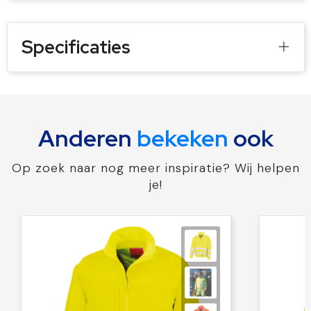
Specificaties
Anderen
bekeken
ook
Op zoek naar nog meer inspiratie? Wij helpen
je!