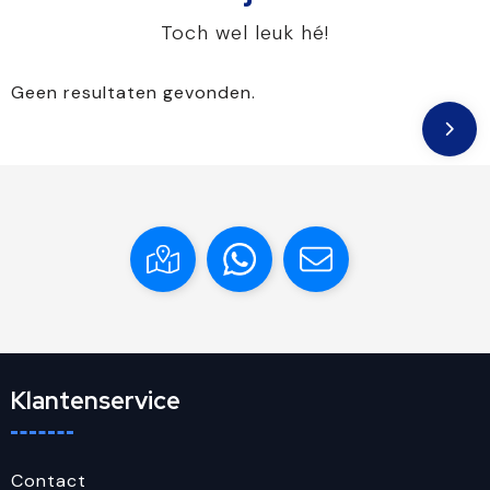
Toch wel leuk hé!
Geen resultaten gevonden.
Klantenservice
Contact