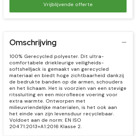
Vrijblijvende offerte
Omschrijving
100% Gerecycled polyester. Dit ultra-
comfortabele driekleurige veiligheids-
softshelljack is gemaakt van gerecycled
materiaal en biedt hoge zichtbaarheid dankzij
de bedrukte banden op de armen, schouders
en het lichaam. Het is voorzien van een stevige
ritssluiting en een microfleece voering voor
extra warmte. Ontworpen met
milieuvriendelijke materialen, is het ook aan
het einde van zijn levensduur recyclebaar.
Voldoet aan de norm: EN ISO
20471:2013+A1:2016 Klasse 2.