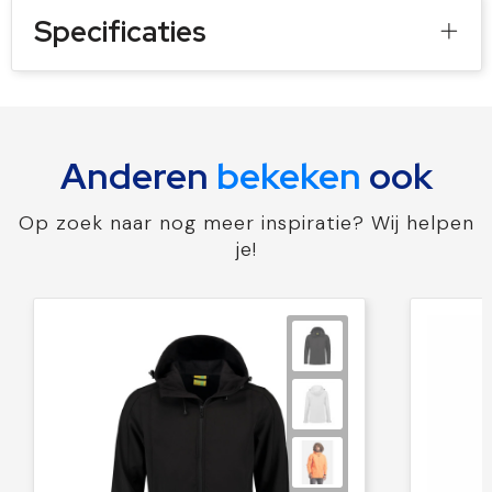
Specificaties
Anderen
bekeken
ook
Op zoek naar nog meer inspiratie? Wij helpen
je!