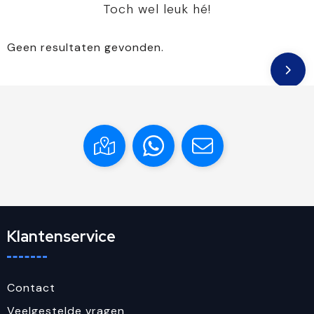
Toch wel leuk hé!
Geen resultaten gevonden.
Klantenservice
Contact
Veelgestelde vragen