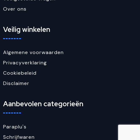
Over ons
Veilig winkelen
Algemene voorwaarden
Privacyverklaring
Cookiebeleid
Disclaimer
Aanbevolen categorieën
Paraplu's
Schrijfwaren