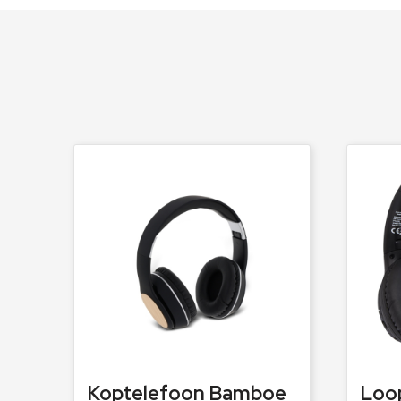
Koptelefoon Bamboe