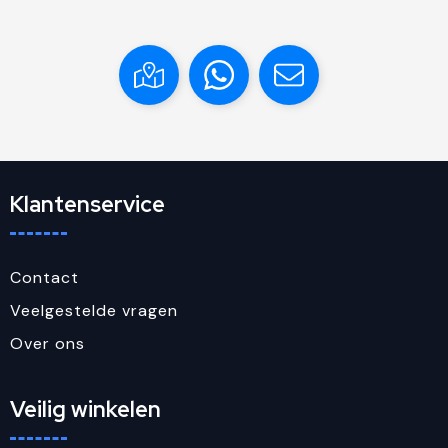
Klantenservice
Contact
Veelgestelde vragen
Over ons
Veilig winkelen