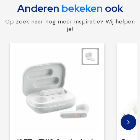
Anderen
bekeken
ook
Op zoek naar nog meer inspiratie? Wij helpen
je!