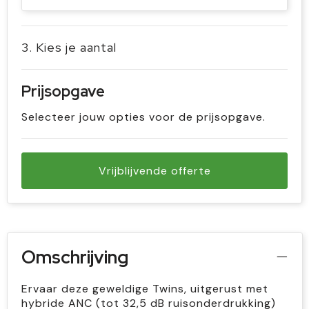
3. Kies je aantal
Prijsopgave
Selecteer jouw opties voor de prijsopgave.
Vrijblijvende offerte
Omschrijving
Ervaar deze geweldige Twins, uitgerust met
hybride ANC (tot 32,5 dB ruisonderdrukking)