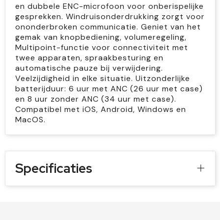
en dubbele ENC-microfoon voor onberispelijke
gesprekken. Windruisonderdrukking zorgt voor
ononderbroken communicatie. Geniet van het
gemak van knopbediening, volumeregeling,
Multipoint-functie voor connectiviteit met
twee apparaten, spraakbesturing en
automatische pauze bij verwijdering.
Veelzijdigheid in elke situatie. Uitzonderlijke
batterijduur: 6 uur met ANC (26 uur met case)
en 8 uur zonder ANC (34 uur met case).
Compatibel met iOS, Android, Windows en
MacOS.
Specificaties