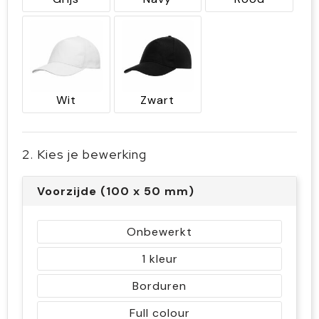
Wit
Zwart
2. Kies je bewerking
Voorzijde (100 x 50 mm)
Onbewerkt
1
Borduren
Full colour