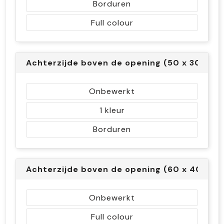
Borduren
Full colour
Achterzijde boven de opening (50 x 30 mm
Onbewerkt
1
Borduren
Achterzijde boven de opening (60 x 40 mm
Onbewerkt
Full colour