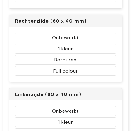
Rechterzijde (60 x 40 mm)
Onbewerkt
1
Borduren
Full colour
Linkerzijde (60 x 40 mm)
Onbewerkt
1