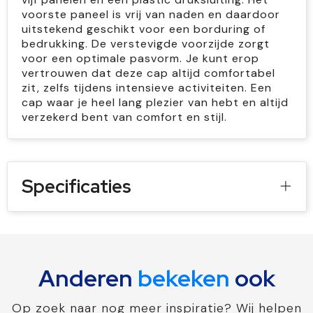
voorste paneel is vrij van naden en daardoor
uitstekend geschikt voor een borduring of
bedrukking. De verstevigde voorzijde zorgt
voor een optimale pasvorm. Je kunt erop
vertrouwen dat deze cap altijd comfortabel
zit, zelfs tijdens intensieve activiteiten. Een
cap waar je heel lang plezier van hebt en altijd
verzekerd bent van comfort en stijl.
Specificaties
Anderen
bekeken
ook
Op zoek naar nog meer inspiratie? Wij helpen