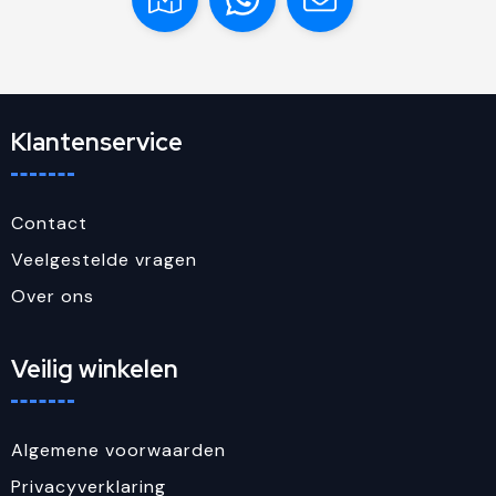
Klantenservice
Contact
Veelgestelde vragen
Over ons
Veilig winkelen
Algemene voorwaarden
Privacyverklaring