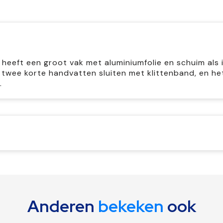
eeft een groot vak met aluminiumfolie en schuim als i
twee korte handvatten sluiten met klittenband, en he
.
Anderen
bekeken
ook