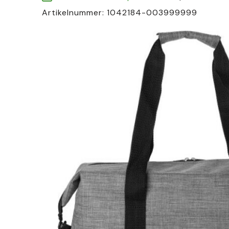
Artikelnummer:
1042184-003999999