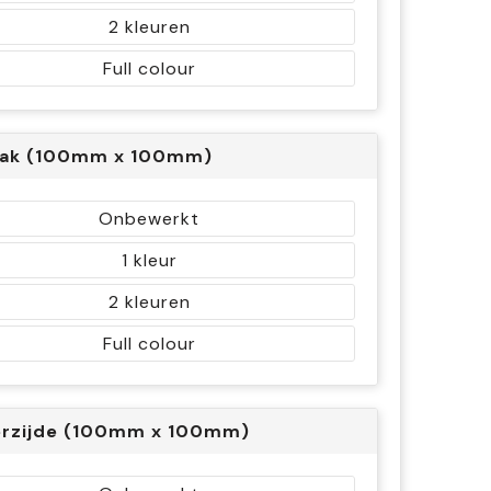
2
Full colour
vak (100mm x 100mm)
Onbewerkt
1
2
Full colour
rzijde (100mm x 100mm)