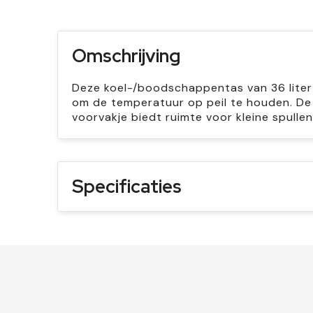
Omschrijving
Deze koel-/boodschappentas van 36 liter h
om de temperatuur op peil te houden. De 
voorvakje biedt ruimte voor kleine spullen
Specificaties