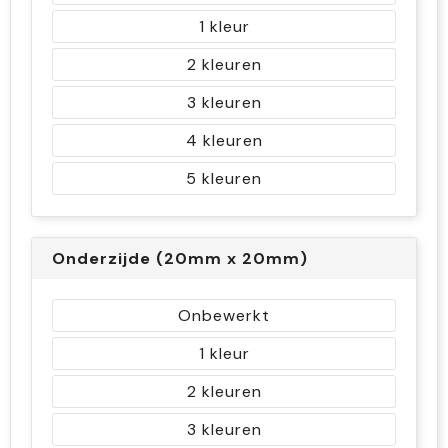
1
2
3
4
5
Onderzijde (20mm x 20mm)
Onbewerkt
1
2
3