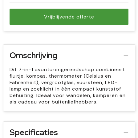
Vrijblijvende offerte
Omschrijving
Dit 7-in-1 avonturengereedschap combineert
fluitje, kompas, thermometer (Celsius en
Fahrenheit), vergrootglas, vuursteen, LED-
lamp en zoeklicht in één compact kunststof
behuizing. Ideaal voor wandelen, kamperen en
als cadeau voor buitenliefhebbers.
Specificaties