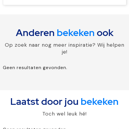
Anderen
bekeken
ook
Op zoek naar nog meer inspiratie? Wij helpen
je!
Geen resultaten gevonden.
Laatst door jou
bekeken
Toch wel leuk hé!