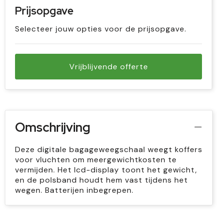
Prijsopgave
Selecteer jouw opties voor de prijsopgave.
Vrijblijvende offerte
Omschrijving
Deze digitale bagageweegschaal weegt koffers
voor vluchten om meergewichtkosten te
vermijden. Het lcd-display toont het gewicht,
en de polsband houdt hem vast tijdens het
wegen. Batterijen inbegrepen.