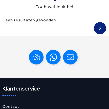
Toch wel leuk hé!
Geen resultaten gevonden.
Klantenservice
Contact