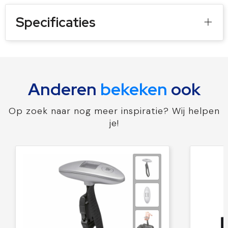
Specificaties
Anderen
bekeken
ook
Op zoek naar nog meer inspiratie? Wij helpen
je!