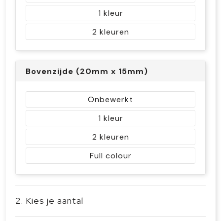
1
2
Bovenzijde (20mm x 15mm)
Onbewerkt
1
2
Full colour
2. Kies je aantal