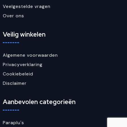
Veelgestelde vragen
Over ons
Veilig winkelen
Algemene voorwaarden
Privacyverklaring
Cookiebeleid
Disclaimer
Aanbevolen categorieën
Paraplu's