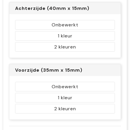
Achterzijde (40mm x 15mm)
Onbewerkt
1
2
Voorzijde (35mm x 15mm)
Onbewerkt
1
2