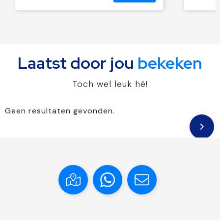
Laatst door jou
bekeken
Toch wel leuk hé!
Geen resultaten gevonden.