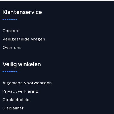
Klantenservice
Contact
Veelgestelde vragen
Over ons
Veilig winkelen
Algemene voorwaarden
Privacyverklaring
Cookiebeleid
Disclaimer