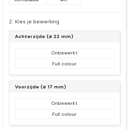
2. Kies je bewerking
Achterzijde (⌀ 22 mm)
Onbewerkt
Full colour
Voorzijde (⌀ 17 mm)
Onbewerkt
Full colour