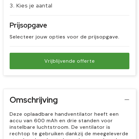
3. Kies je aantal
Prijsopgave
Selecteer jouw opties voor de prijsopgave.
Vrijblijvende offerte
Omschrijving
Deze oplaadbare handventilator heeft een
accu van 600 mAh en drie standen voor
instelbare luchtstroom. De ventilator is
rechtop te gebruiken dankzij de meegeleverde