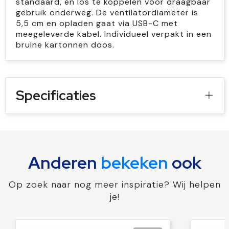
standaard, en los te koppelen voor draagbaar
gebruik onderweg. De ventilatordiameter is
5,5 cm en opladen gaat via USB-C met
meegeleverde kabel. Individueel verpakt in een
bruine kartonnen doos.
Specificaties
Anderen
bekeken
ook
Op zoek naar nog meer inspiratie? Wij helpen
je!