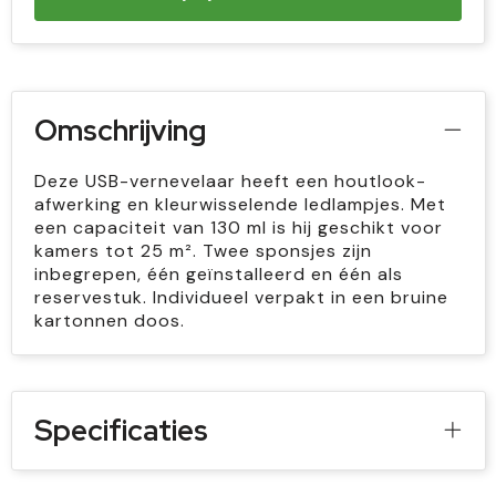
Omschrijving
Deze USB-vernevelaar heeft een houtlook-
afwerking en kleurwisselende ledlampjes. Met
een capaciteit van 130 ml is hij geschikt voor
kamers tot 25 m². Twee sponsjes zijn
inbegrepen, één geïnstalleerd en één als
reservestuk. Individueel verpakt in een bruine
kartonnen doos.
Specificaties