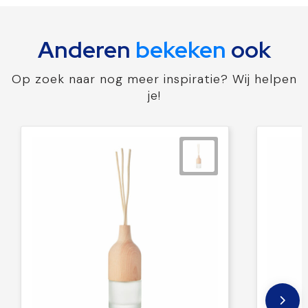
Anderen
bekeken
ook
Op zoek naar nog meer inspiratie? Wij helpen
je!