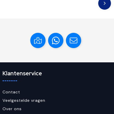
Klantenservice
Contact
Veelgestelde vragen
Over ons