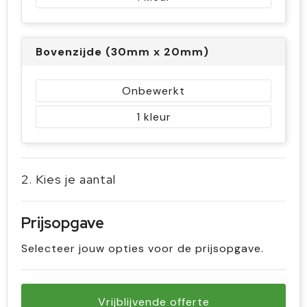
Bovenzijde (30mm x 20mm)
Onbewerkt
1
2. Kies je aantal
Prijsopgave
Selecteer jouw opties voor de prijsopgave.
Vrijblijvende offerte