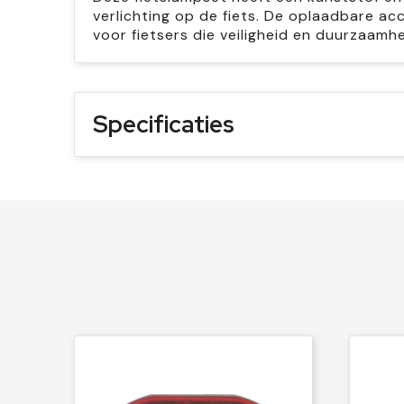
verlichting op de fiets. De oplaadbare acc
voor fietsers die veiligheid en duurzaamh
Specificaties