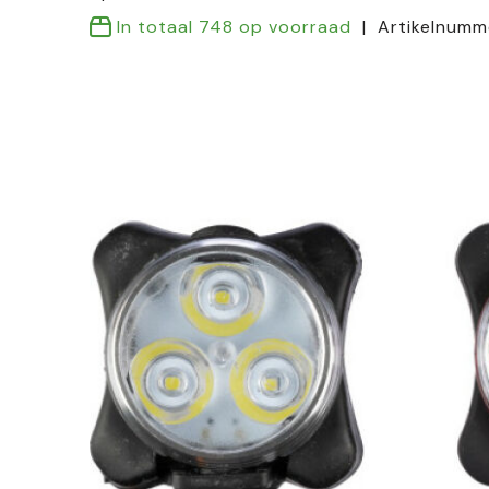
In totaal
748
op voorraad
Artikelnumm