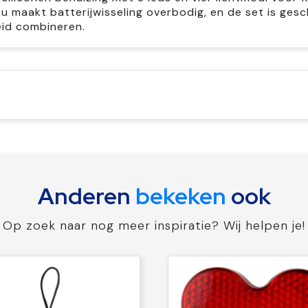
u maakt batterijwisseling overbodig, en de set is gesc
eid combineren.
Anderen
bekeken
ook
Op zoek naar nog meer inspiratie? Wij helpen je!