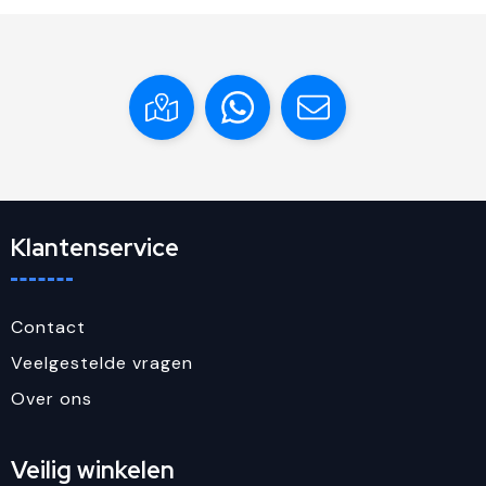
Klantenservice
Contact
Veelgestelde vragen
Over ons
Veilig winkelen