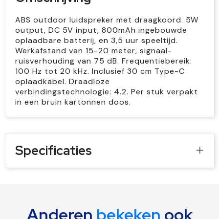
ABS outdoor luidspreker met draagkoord. 5W
output, DC 5V input, 800mAh ingebouwde
oplaadbare batterij, en 3,5 uur speeltijd.
Werkafstand van 15-20 meter, signaal-
ruisverhouding van 75 dB. Frequentiebereik:
100 Hz tot 20 kHz. Inclusief 30 cm Type-C
oplaadkabel. Draadloze
verbindingstechnologie: 4.2. Per stuk verpakt
in een bruin kartonnen doos.
Specificaties
Anderen
bekeken
ook