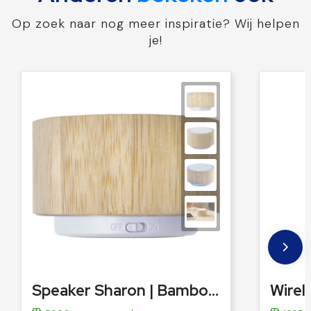
Op zoek naar nog meer inspiratie? Wij helpen
je!
Speaker Sharon | Bamboebehuizing | Draadloos