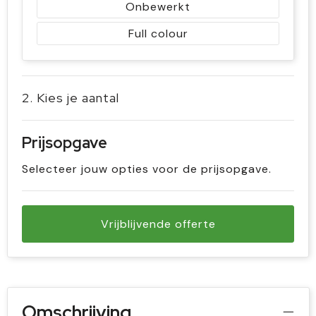
Onbewerkt
Full colour
2. Kies je aantal
Prijsopgave
Selecteer jouw opties voor de prijsopgave.
Vrijblijvende offerte
Omschrijving