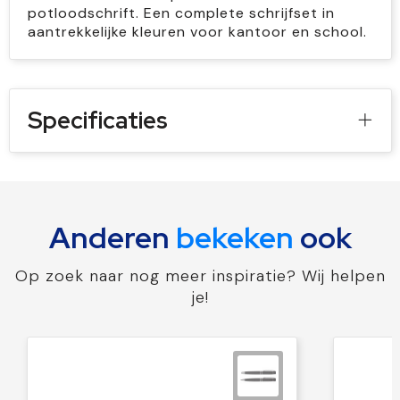
potloodschrift. Een complete schrijfset in
aantrekkelijke kleuren voor kantoor en school.
Specificaties
Anderen
bekeken
ook
Op zoek naar nog meer inspiratie? Wij helpen
je!