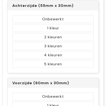
Achterzijde (55mm x 30mm)
Onbewerkt
1
2
3
4
5
Voorzijde (60mm x 30mm)
Onbewerkt
1