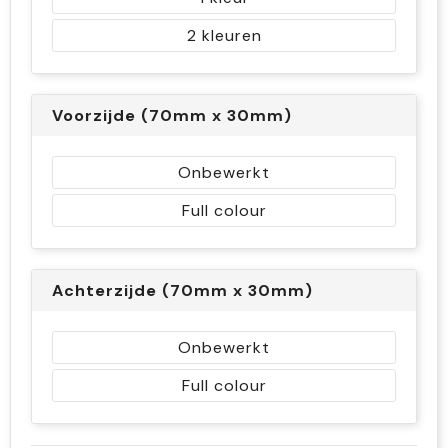
2
Voorzijde (70mm x 30mm)
Onbewerkt
Full colour
Achterzijde (70mm x 30mm)
Onbewerkt
Full colour