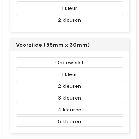
1
2
Voorzijde (55mm x 30mm)
Onbewerkt
1
2
3
4
5