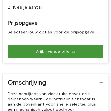
2. Kies je aantal
Prijsopgave
Selecteer jouw opties voor de prijsopgave.
Vrijblijvende offerte
Omschrijving
Deze schrijfset van vier stuks bevat drie
balpennen waarbij de inktkleur zichtbaar is
aan de bovenkant voor snelle selectie, plus
een mechanisch vulpotlood voor