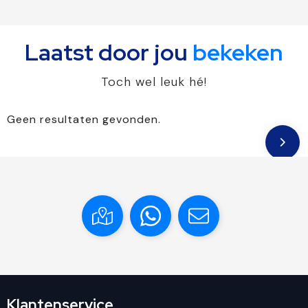
Laatst door jou
bekeken
Toch wel leuk hé!
Geen resultaten gevonden.
Klantenservice