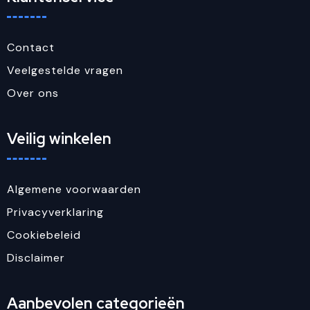
Contact
Veelgestelde vragen
Over ons
Veilig winkelen
Algemene voorwaarden
Privacyverklaring
Cookiebeleid
Disclaimer
Aanbevolen categorieën