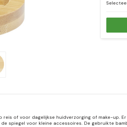
Selectee
eis of voor dagelijkse huidverzorging of make-up. Er 
de spiegel voor kleine accessoires. De gebruikte ba