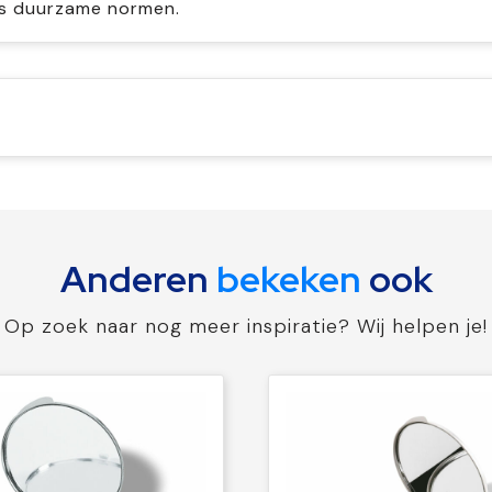
s duurzame normen.
Anderen
bekeken
ook
Op zoek naar nog meer inspiratie? Wij helpen je!