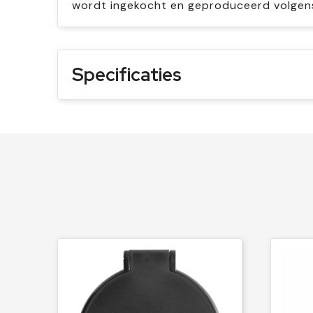
wordt ingekocht en geproduceerd volgen
Specificaties