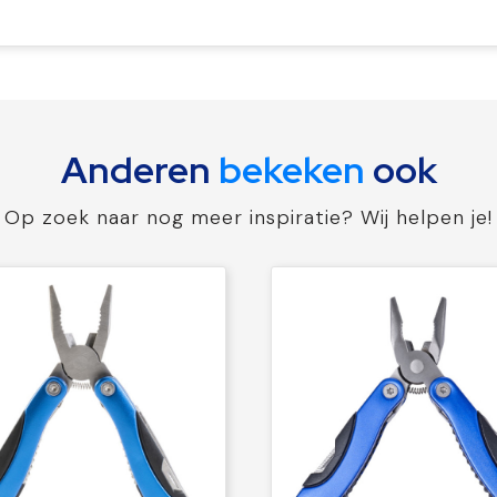
Anderen
bekeken
ook
Op zoek naar nog meer inspiratie? Wij helpen je!