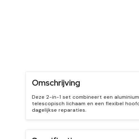
Omschrijving
Deze 2-in-1 set combineert een aluminium
telescopisch lichaam en een flexibel hoo
dagelijkse reparaties.