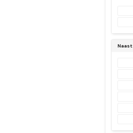
Naast