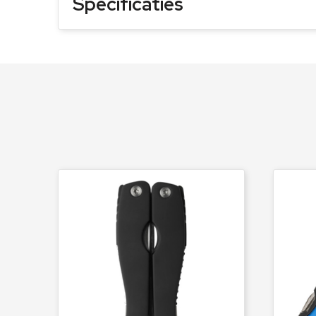
Specificaties