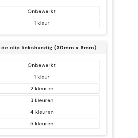
Onbewerkt
1
 de clip linkshandig (30mm x 6mm)
Onbewerkt
1
2
3
4
5