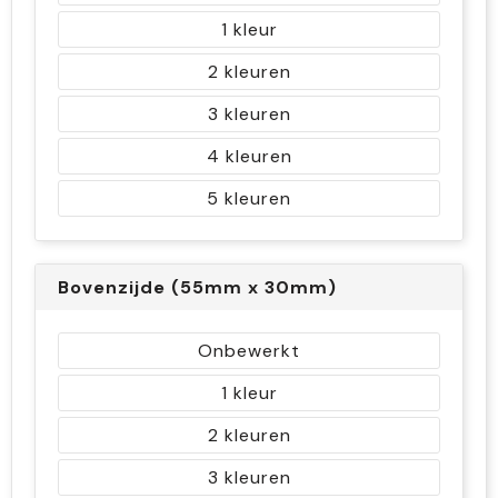
1
2
3
4
5
Bovenzijde (55mm x 30mm)
Onbewerkt
1
2
3