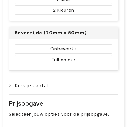
2
Bovenzijde (70mm x 50mm)
Onbewerkt
Full colour
2. Kies je aantal
Prijsopgave
Selecteer jouw opties voor de prijsopgave.