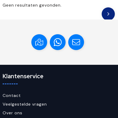
Geen resultaten gevonden.
Klantenservice
Contact
Veelgestelde vragen
Over ons