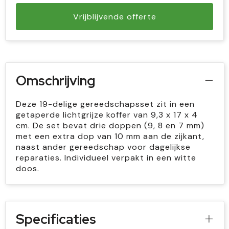
Vrijblijvende offerte
Omschrijving
Deze 19-delige gereedschapsset zit in een
getaperde lichtgrijze koffer van 9,3 x 17 x 4
cm. De set bevat drie doppen (9, 8 en 7 mm)
met een extra dop van 10 mm aan de zijkant,
naast ander gereedschap voor dagelijkse
reparaties. Individueel verpakt in een witte
doos.
Specificaties