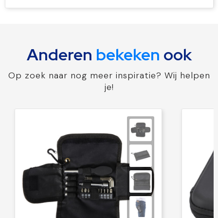
Anderen
bekeken
ook
Op zoek naar nog meer inspiratie? Wij helpen
je!