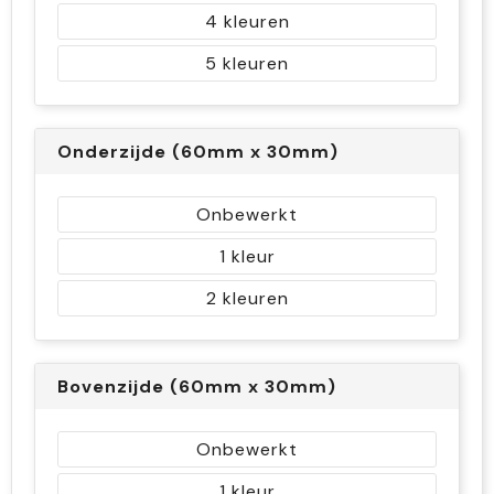
4
5
Onderzijde (60mm x 30mm)
Onbewerkt
1
2
Bovenzijde (60mm x 30mm)
Onbewerkt
1