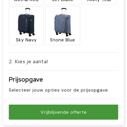
Sky Navy
Stone Blue
2. Kies je aantal
Prijsopgave
Selecteer jouw opties voor de prijsopgave.
Vrijblijvende offerte