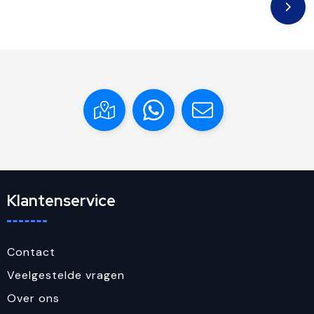
Klantenservice
Contact
Veelgestelde vragen
Over ons