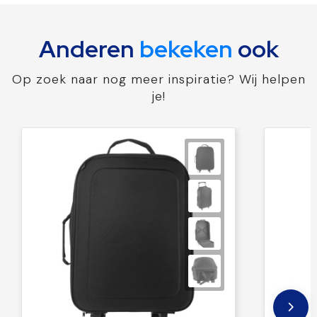
Anderen
bekeken
ook
Op zoek naar nog meer inspiratie? Wij helpen
je!