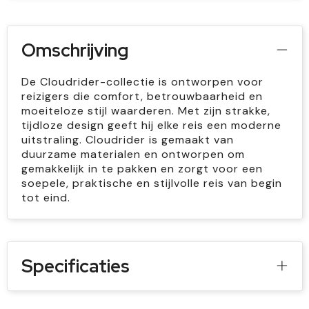
Omschrijving
De Cloudrider-collectie is ontworpen voor
reizigers die comfort, betrouwbaarheid en
moeiteloze stijl waarderen. Met zijn strakke,
tijdloze design geeft hij elke reis een moderne
uitstraling. Cloudrider is gemaakt van
duurzame materialen en ontworpen om
gemakkelijk in te pakken en zorgt voor een
soepele, praktische en stijlvolle reis van begin
tot eind.
Specificaties