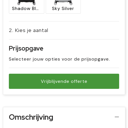
Shadow Black
Sky Silver
2. Kies je aantal
Prijsopgave
Selecteer jouw opties voor de prijsopgave.
Vrijblijvende offerte
Omschrijving