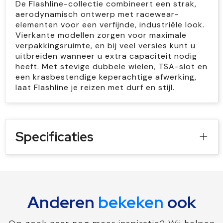
De Flashline-collectie combineert een strak,
aerodynamisch ontwerp met racewear-
elementen voor een verfijnde, industriële look.
Vierkante modellen zorgen voor maximale
verpakkingsruimte, en bij veel versies kunt u
uitbreiden wanneer u extra capaciteit nodig
heeft. Met stevige dubbele wielen, TSA-slot en
een krasbestendige keperachtige afwerking,
laat Flashline je reizen met durf en stijl.
Specificaties
Anderen
bekeken
ook