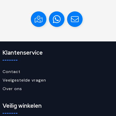
Klantenservice
Contact
Veelgestelde vragen
Over ons
Veilig winkelen