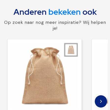
Anderen
bekeken
ook
Op zoek naar nog meer inspiratie? Wij helpen
je!