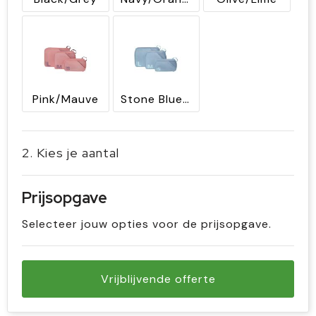
Pink/Mauve
Stone Blue/Blue
2. Kies je aantal
Prijsopgave
Selecteer jouw opties voor de prijsopgave.
Vrijblijvende offerte