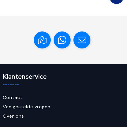
Klantenservice
Contact
Veelgestelde vragen
Over ons