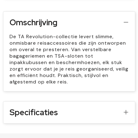
Omschrijving
De TA Revolution-collectie levert slimme,
onmisbare reisaccessoires die zijn ontworpen
om overal te presteren. Van verstelbare
bagageriemen en TSA-sloten tot
inpakkubussen en beschermhoezen, elk stuk
zorgt ervoor dat je je reis georganiseerd, veilig
en efficiënt houdt. Praktisch, stijlvol en
afgestemd op elke reis.
Specificaties