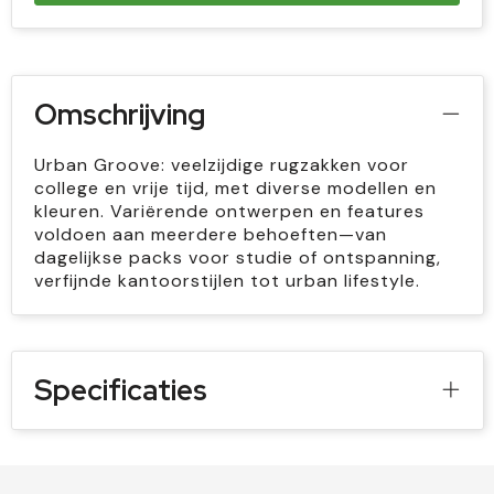
Omschrijving
Urban Groove: veelzijdige rugzakken voor
college en vrije tijd, met diverse modellen en
kleuren. Variërende ontwerpen en features
voldoen aan meerdere behoeften—van
dagelijkse packs voor studie of ontspanning,
verfijnde kantoorstijlen tot urban lifestyle.
Specificaties