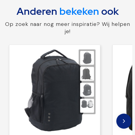
Anderen
bekeken
ook
Op zoek naar nog meer inspiratie? Wij helpen
je!