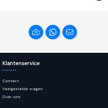
Klantenservice
Contact
Veelgestelde vragen
Over ons