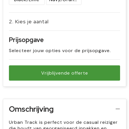
2. Kies je aantal
Prijsopgave
Selecteer jouw opties voor de prijsopgave.
Vrijblijvende offerte
Omschrijving
Urban Track is perfect voor de casual reiziger
die houdt van georganiseerd inpakken en