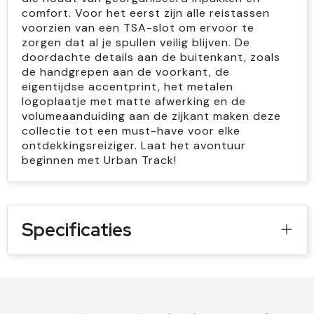
comfort. Voor het eerst zijn alle reistassen
voorzien van een TSA-slot om ervoor te
zorgen dat al je spullen veilig blijven. De
doordachte details aan de buitenkant, zoals
de handgrepen aan de voorkant, de
eigentijdse accentprint, het metalen
logoplaatje met matte afwerking en de
volumeaanduiding aan de zijkant maken deze
collectie tot een must-have voor elke
ontdekkingsreiziger. Laat het avontuur
beginnen met Urban Track!
Specificaties