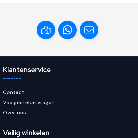
Klantenservice
Contact
Veelgestelde vragen
Over ons
Veilig winkelen