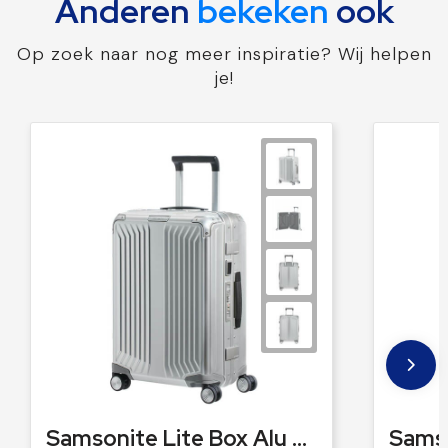
Anderen
bekeken
ook
Op zoek naar nog meer inspiratie? Wij helpen
je!
Samsonite Lite Box Alu Spinner 55