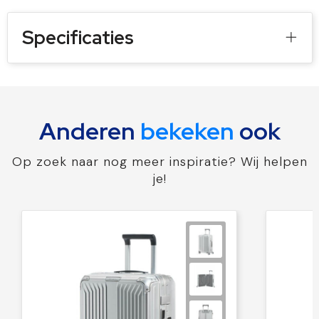
Specificaties
Anderen
bekeken
ook
Op zoek naar nog meer inspiratie? Wij helpen
je!