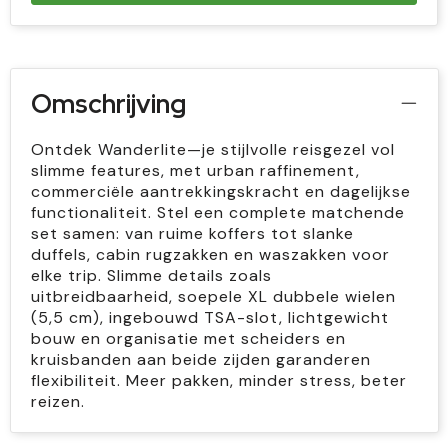
Omschrijving
Ontdek Wanderlite—je stijlvolle reisgezel vol
slimme features, met urban raffinement,
commerciële aantrekkingskracht en dagelijkse
functionaliteit. Stel een complete matchende
set samen: van ruime koffers tot slanke
duffels, cabin rugzakken en waszakken voor
elke trip. Slimme details zoals
uitbreidbaarheid, soepele XL dubbele wielen
(5,5 cm), ingebouwd TSA-slot, lichtgewicht
bouw en organisatie met scheiders en
kruisbanden aan beide zijden garanderen
flexibiliteit. Meer pakken, minder stress, beter
reizen.