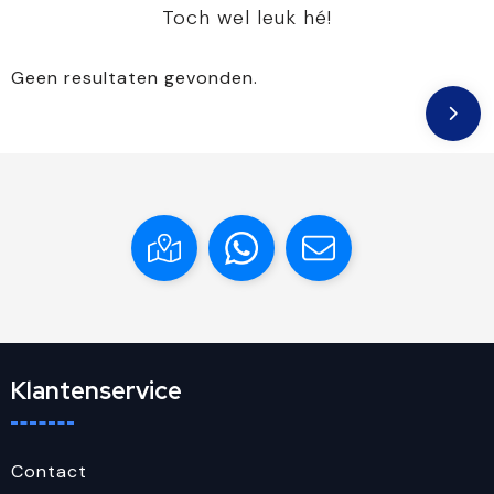
Toch wel leuk hé!
Geen resultaten gevonden.
Klantenservice
Contact