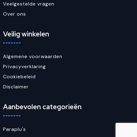
Veelgestelde vragen
Over ons
Veilig winkelen
Algemene voorwaarden
Privacyverklaring
Cookiebeleid
Disclaimer
Aanbevolen categorieën
Paraplu's