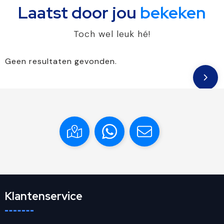
Laatst door jou
bekeken
Toch wel leuk hé!
Geen resultaten gevonden.
Klantenservice