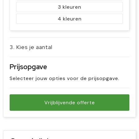
3
4
3. Kies je aantal
Prijsopgave
Selecteer jouw opties voor de prijsopgave.
Vrijblijvende offerte