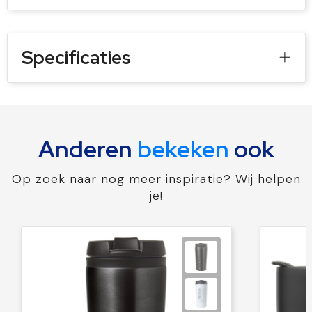
Specificaties
Anderen
bekeken
ook
Op zoek naar nog meer inspiratie? Wij helpen
je!