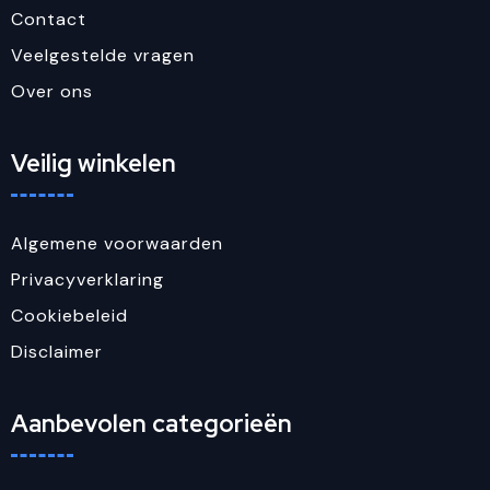
Contact
Veelgestelde vragen
Over ons
Veilig winkelen
Algemene voorwaarden
Privacyverklaring
Cookiebeleid
Disclaimer
Aanbevolen categorieën