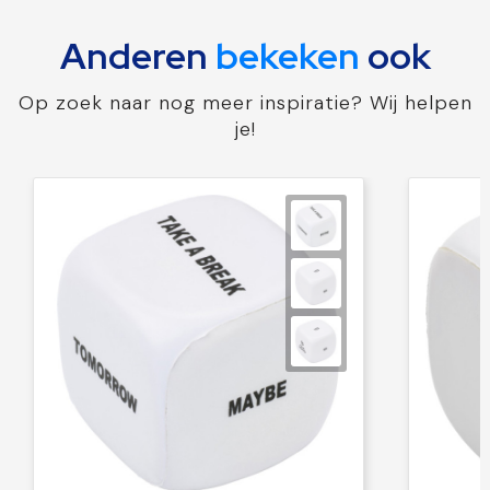
Anderen
bekeken
ook
Op zoek naar nog meer inspiratie? Wij helpen
je!