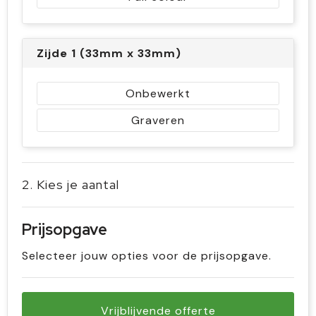
Zijde 1 (33mm x 33mm)
Onbewerkt
Graveren
2. Kies je aantal
Prijsopgave
Selecteer jouw opties voor de prijsopgave.
Vrijblijvende offerte