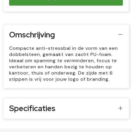
Omschrijving
Compacte anti-stressbal in de vorm van een
dobbelsteen, gemaakt van zacht PU-foam.
Ideaal om spanning te verminderen, focus te
verbeteren en handen bezig te houden op
kantoor, thuis of onderweg. De zijde met 6
stippen is vrij voor jouw logo of branding.
Specificaties