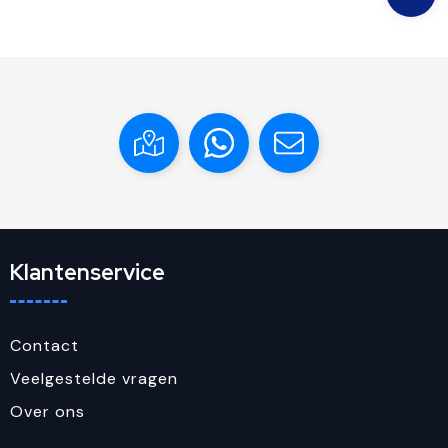
Klantenservice
Contact
Veelgestelde vragen
Over ons