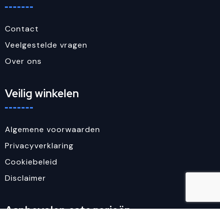
Contact
Veelgestelde vragen
Over ons
Veilig winkelen
Algemene voorwaarden
Privacyverklaring
Cookiebeleid
Disclaimer
Aanbevolen categorieën