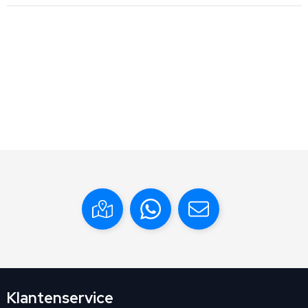
Klantenservice