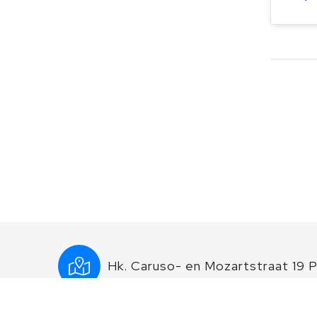
Hk. Caruso- en Mozartstraat 19 