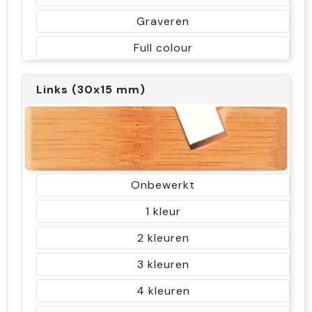
Graveren
Full colour
Links (30x15 mm)
Onbewerkt
1
2
3
4