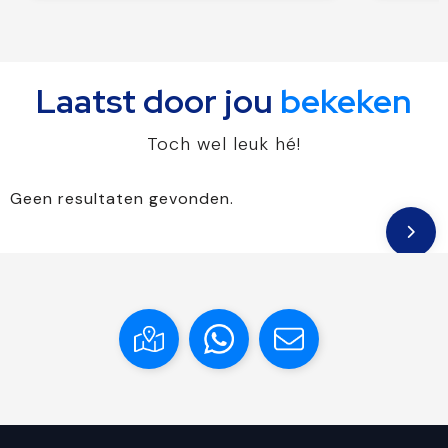
Laatst door jou
bekeken
Toch wel leuk hé!
Geen resultaten gevonden.