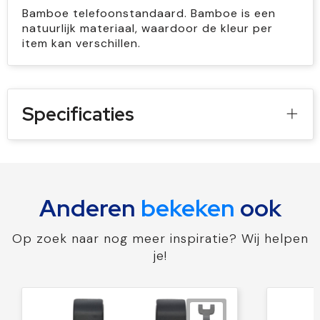
Bamboe telefoonstandaard. Bamboe is een
natuurlijk materiaal, waardoor de kleur per
item kan verschillen.
Specificaties
Anderen
bekeken
ook
Op zoek naar nog meer inspiratie? Wij helpen
je!