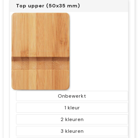
Top upper (50x35 mm)
Onbewerkt
1
2
3