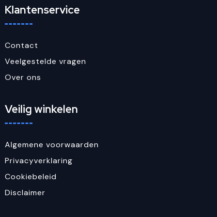
Klantenservice
Contact
Veelgestelde vragen
Over ons
Veilig winkelen
Algemene voorwaarden
Privacyverklaring
Cookiebeleid
Disclaimer