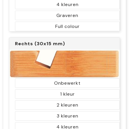
4
Graveren
Full colour
Rechts (30x15 mm)
Onbewerkt
1
2
3
4