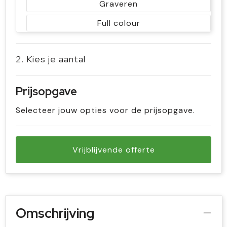
Graveren
Full colour
2. Kies je aantal
Prijsopgave
Selecteer jouw opties voor de prijsopgave.
Vrijblijvende offerte
Omschrijving