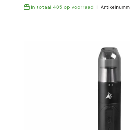
In totaal
485
op voorraad
Artikelnumm