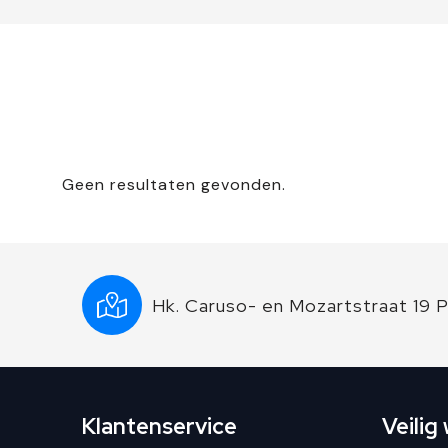
Geen resultaten gevonden.
Hk. Caruso- en Mozartstraat 19 
Klantenservice
Veilig