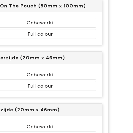
 On The Pouch (80mm x 100mm)
Onbewerkt
Full colour
terzijde (20mm x 46mm)
Onbewerkt
Full colour
rzijde (20mm x 46mm)
Onbewerkt