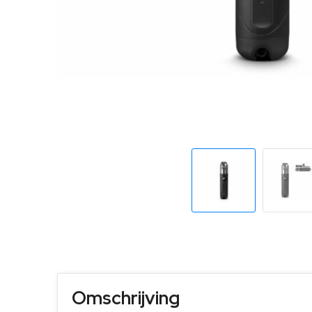
Omschrijving