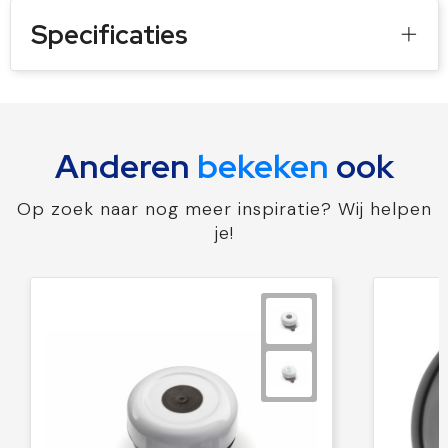
Specificaties
Anderen
bekeken
ook
Op zoek naar nog meer inspiratie? Wij helpen
je!