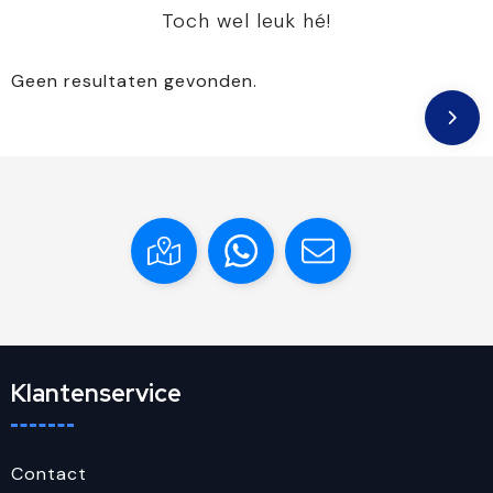
Toch wel leuk hé!
Geen resultaten gevonden.
Klantenservice
Contact