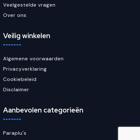
Veelgestelde vragen
Over ons
Veilig winkelen
Algemene voorwaarden
Privacyverklaring
Cookiebeleid
Disclaimer
Aanbevolen categorieën
Paraplu's