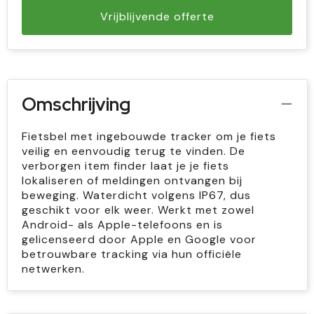
Vrijblijvende offerte
Omschrijving
Fietsbel met ingebouwde tracker om je fiets
veilig en eenvoudig terug te vinden. De
verborgen item finder laat je je fiets
lokaliseren of meldingen ontvangen bij
beweging. Waterdicht volgens IP67, dus
geschikt voor elk weer. Werkt met zowel
Android- als Apple-telefoons en is
gelicenseerd door Apple en Google voor
betrouwbare tracking via hun officiële
netwerken.