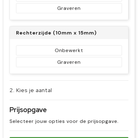
Graveren
Rechterzijde (10mm x 15mm)
Onbewerkt
Graveren
2. Kies je aantal
Prijsopgave
Selecteer jouw opties voor de prijsopgave.