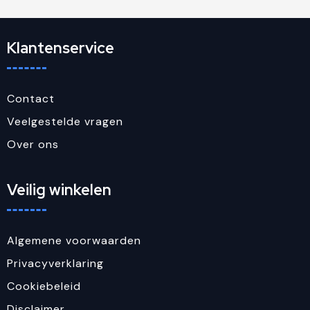
Klantenservice
Contact
Veelgestelde vragen
Over ons
Veilig winkelen
Algemene voorwaarden
Privacyverklaring
Cookiebeleid
Disclaimer