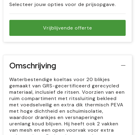
Selecteer jouw opties voor de prijsopgave.
Vrijblijvende offerte
Omschrijving
Waterbestendige koeltas voor 20 blikjes
gemaakt van GRS-gecertificeerd gerecycled
materiaal, inclusief de ritsen. Voorzien van een
ruim compartiment met ritssluiting bekleed
met voedselveilig en extra dik thermisch PEVA
met hoge dichtheid en schuimisolatie,
waardoor drankjes en versnaperingen
urenlang koud blijven. Hij heeft ook 2 vakken
van mesh en een open voorvak voor extra