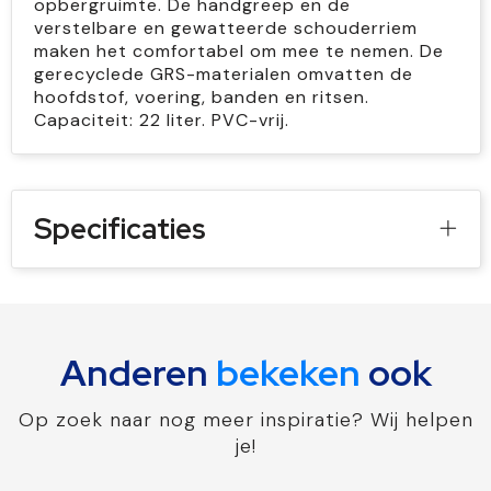
opbergruimte. De handgreep en de
verstelbare en gewatteerde schouderriem
maken het comfortabel om mee te nemen. De
gerecyclede GRS-materialen omvatten de
hoofdstof, voering, banden en ritsen.
Capaciteit: 22 liter. PVC-vrij.
Specificaties
Anderen
bekeken
ook
Op zoek naar nog meer inspiratie? Wij helpen
je!