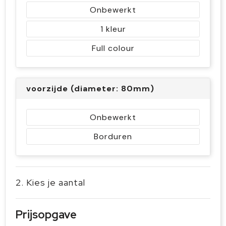
Onbewerkt
1
Full colour
voorzijde (diameter: 80mm)
Onbewerkt
Borduren
2. Kies je aantal
Prijsopgave