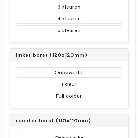
3
4
5
linker borst (120x120mm)
Onbewerkt
1
Full colour
rechter borst (110x110mm)