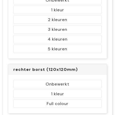
Onbewerkt
1
2
3
4
5
rechter borst (120x120mm)
Onbewerkt
1
Full colour