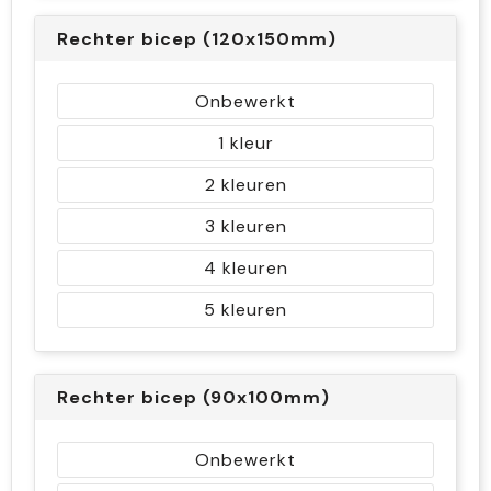
Rechter bicep (120x150mm)
Onbewerkt
1
2
3
4
5
Rechter bicep (90x100mm)
Onbewerkt