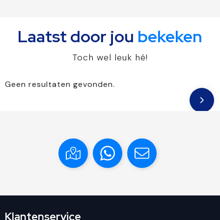
Laatst door jou
bekeken
Toch wel leuk hé!
Geen resultaten gevonden.
Klantenservice