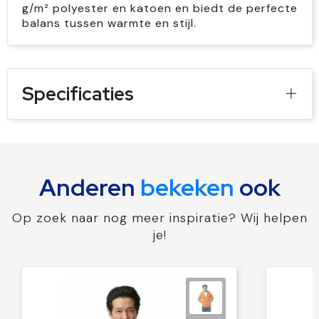
g/m² polyester en katoen en biedt de perfecte
balans tussen warmte en stijl.
Specificaties
Anderen
bekeken
ook
Op zoek naar nog meer inspiratie? Wij helpen
je!