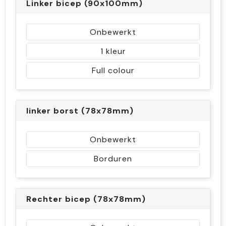
Linker bicep (90x100mm)
Onbewerkt
1
Full colour
linker borst (78x78mm)
Onbewerkt
Borduren
Rechter bicep (78x78mm)