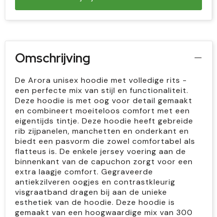
Omschrijving
De Arora unisex hoodie met volledige rits -
een perfecte mix van stijl en functionaliteit.
Deze hoodie is met oog voor detail gemaakt
en combineert moeiteloos comfort met een
eigentijds tintje. Deze hoodie heeft gebreide
rib zijpanelen, manchetten en onderkant en
biedt een pasvorm die zowel comfortabel als
flatteus is. De enkele jersey voering aan de
binnenkant van de capuchon zorgt voor een
extra laagje comfort. Gegraveerde
antiekzilveren oogjes en contrastkleurig
visgraatband dragen bij aan de unieke
esthetiek van de hoodie. Deze hoodie is
gemaakt van een hoogwaardige mix van 300