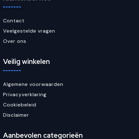
Contact
Veelgestelde vragen
Over ons
Veilig winkelen
Algemene voorwaarden
Privacyverklaring
Cookiebeleid
Disclaimer
Aanbevolen categorieën