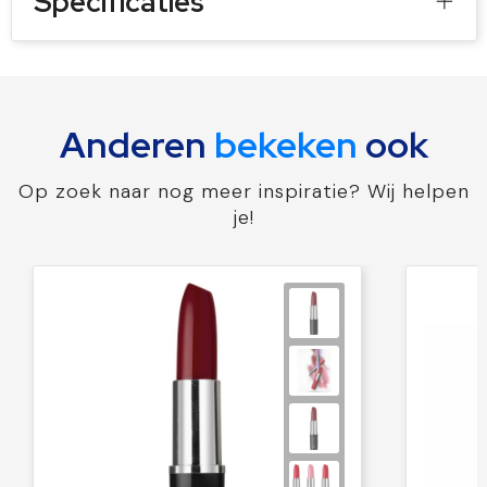
Specificaties
Anderen
bekeken
ook
Op zoek naar nog meer inspiratie? Wij helpen
je!