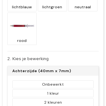
lichtblauw
lichtgroen
neutraal
rood
2. Kies je bewerking
Achterzijde (40mm x 7mm)
Onbewerkt
1
2