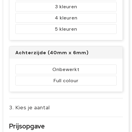
3
4
5
Achterzijde (40mm x 6mm)
Onbewerkt
Full colour
3. Kies je aantal
Prijsopgave