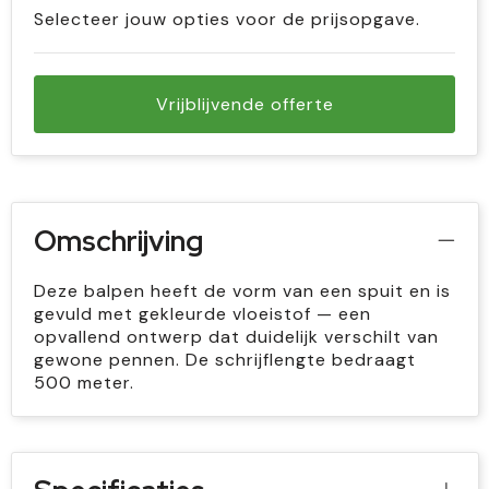
Selecteer jouw opties voor de prijsopgave.
Vrijblijvende offerte
Omschrijving
Deze balpen heeft de vorm van een spuit en is
gevuld met gekleurde vloeistof — een
opvallend ontwerp dat duidelijk verschilt van
gewone pennen. De schrijflengte bedraagt
500 meter.