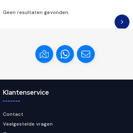
Geen resultaten gevonden.
Klantenservice
Contact
Veelgestelde vragen