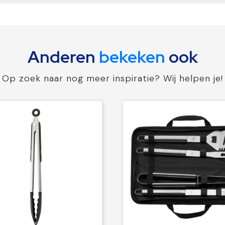
Anderen
bekeken
ook
Op zoek naar nog meer inspiratie? Wij helpen je!