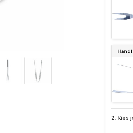
Handl
2. Kies 