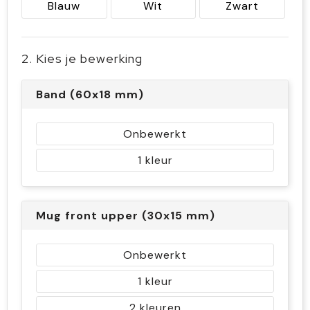
Blauw
Wit
Zwart
2. Kies je bewerking
Band (60x18 mm)
Onbewerkt
1
Mug front upper (30x15 mm)
Onbewerkt
1
2