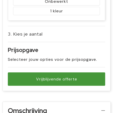
Onbewerkt
1
3. Kies je aantal
Prijsopgave
Selecteer jouw opties voor de prijsopgave.
Vrijblijvende offerte
Omschrijving