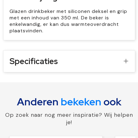
Glazen drinkbeker met siliconen deksel en grip
met een inhoud van 350 ml. De beker is
enkelwandig, er kan dus warmteoverdracht
plaatsvinden.
Specificaties
Anderen
bekeken
ook
Op zoek naar nog meer inspiratie? Wij helpen
je!