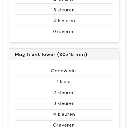
3
4
Graveren
Mug front lower (30x15 mm)
Onbewerkt
1
2
3
4
Graveren