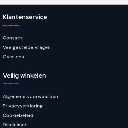
Klantenservice
Contact
Veelgestelde vragen
Over ons
Veilig winkelen
Algemene voorwaarden
Privacyverklaring
Cookiebeleid
Disclaimer