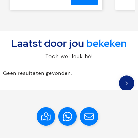
Laatst door jou
bekeken
Toch wel leuk hé!
Geen resultaten gevonden.