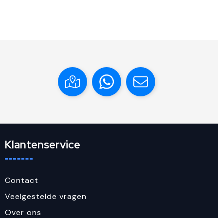
Klantenservice
Contact
Veelgestelde vragen
Over ons