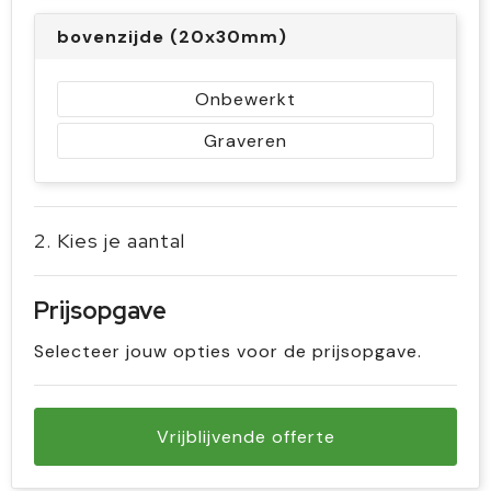
bovenzijde (20x30mm)
Onbewerkt
Graveren
2. Kies je aantal
Prijsopgave
Selecteer jouw opties voor de prijsopgave.
Vrijblijvende offerte