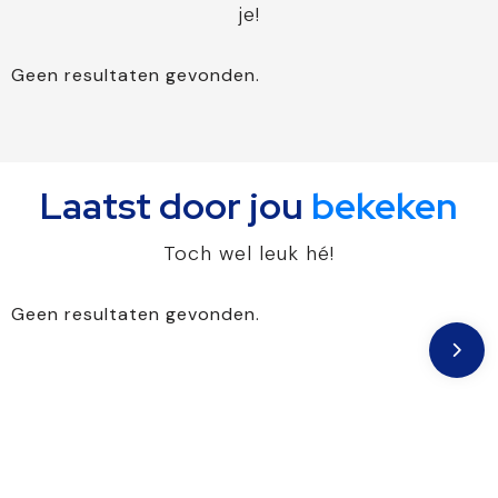
je!
Geen resultaten gevonden.
Laatst door jou
bekeken
Toch wel leuk hé!
Geen resultaten gevonden.