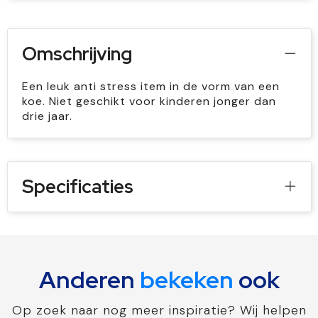
Omschrijving
Een leuk anti stress item in de vorm van een
koe. Niet geschikt voor kinderen jonger dan
drie jaar.
Specificaties
Anderen
bekeken
ook
Op zoek naar nog meer inspiratie? Wij helpen