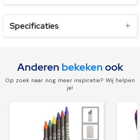
Specificaties
Anderen
bekeken
ook
Op zoek naar nog meer inspiratie? Wij helpen
je!