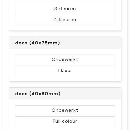
3
4
doos (40x75mm)
Onbewerkt
1
doos (40x80mm)
Onbewerkt
Full colour