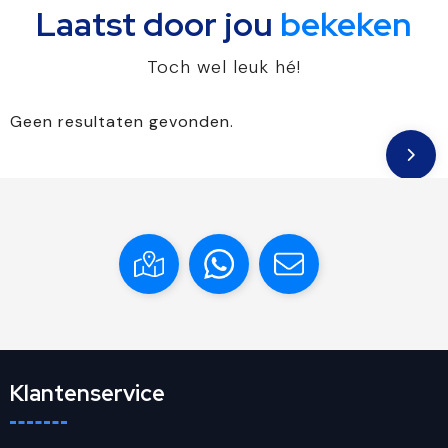
Laatst door jou
bekeken
Toch wel leuk hé!
Geen resultaten gevonden.
Klantenservice