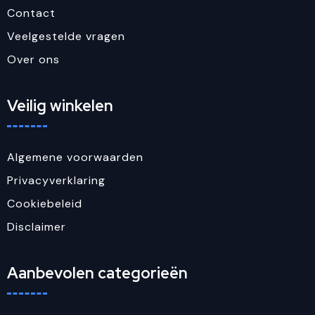
Contact
Veelgestelde vragen
Over ons
Veilig winkelen
Algemene voorwaarden
Privacyverklaring
Cookiebeleid
Disclaimer
Aanbevolen categorieën