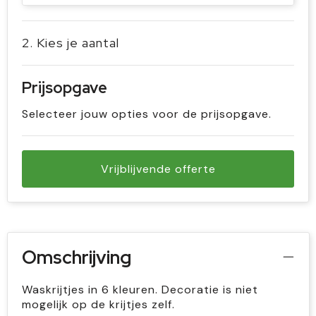
2. Kies je aantal
Prijsopgave
Selecteer jouw opties voor de prijsopgave.
Vrijblijvende offerte
Omschrijving
Waskrijtjes in 6 kleuren. Decoratie is niet
mogelijk op de krijtjes zelf.