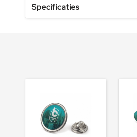
Specificaties