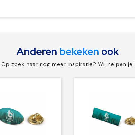
Anderen
bekeken
ook
Op zoek naar nog meer inspiratie? Wij helpen je!