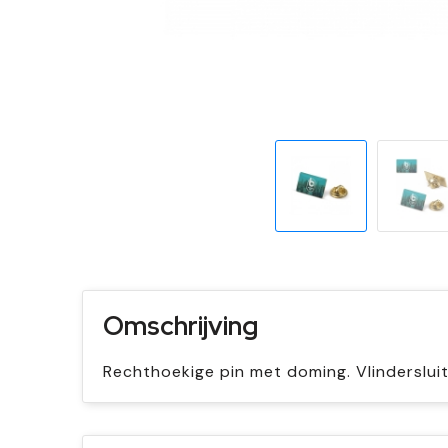
Omschrijving
Rechthoekige pin met doming. Vlindersluit