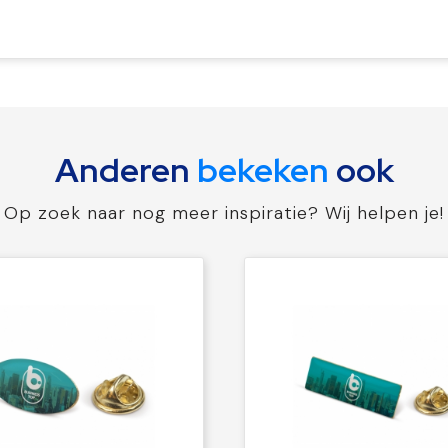
Anderen
bekeken
ook
Op zoek naar nog meer inspiratie? Wij helpen je!