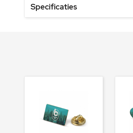
Specificaties