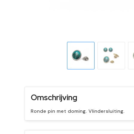
Omschrijving
Ronde pin met doming. Vlindersluiting.