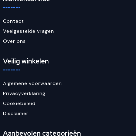
Contact
Veelgestelde vragen
Over ons
Veilig winkelen
Algemene voorwaarden
Privacyverklaring
Cookiebeleid
Disclaimer
Aanbevolen categorieën