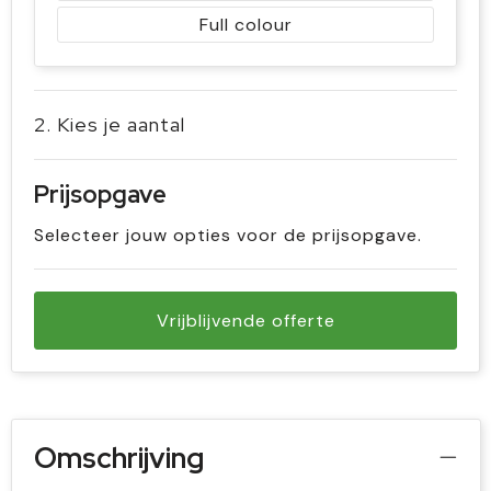
Full colour
2. Kies je aantal
Prijsopgave
Selecteer jouw opties voor de prijsopgave.
Vrijblijvende offerte
Omschrijving