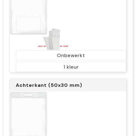
Onbewerkt
1
Achterkant (50x30 mm)