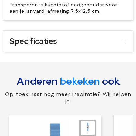
Transparante kunststof badgehouder voor
aan je lanyard, afmeting 7,5x12,5 cm.
Specificaties
Anderen
bekeken
ook
Op zoek naar nog meer inspiratie? Wij helpen
je!