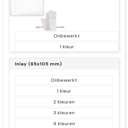
Onbewerkt
1
Inlay (65x105 mm)
Onbewerkt
1
2
3
4