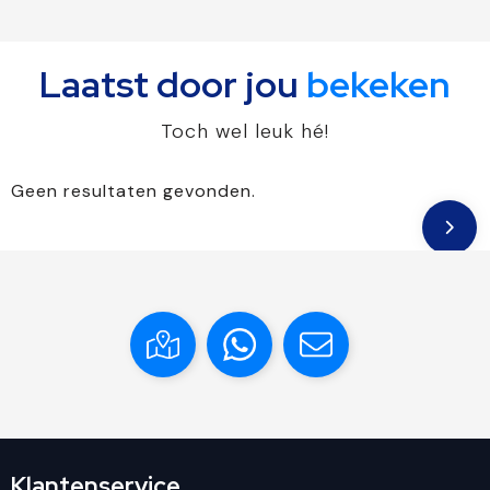
Laatst door jou
bekeken
Toch wel leuk hé!
Geen resultaten gevonden.
Klantenservice