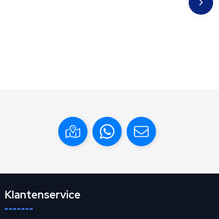
Klantenservice