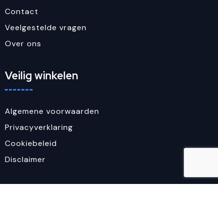
Contact
Veelgestelde vragen
Over ons
Veilig winkelen
Algemene voorwaarden
Privacyverklaring
Cookiebeleid
Disclaimer
Aanbevolen categorieën