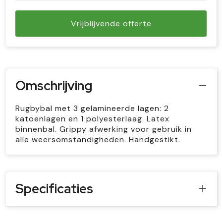
Vrijblijvende offerte
Omschrijving
Rugbybal met 3 gelamineerde lagen: 2
katoenlagen en 1 polyesterlaag. Latex
binnenbal. Grippy afwerking voor gebruik in
alle weersomstandigheden. Handgestikt.
Specificaties