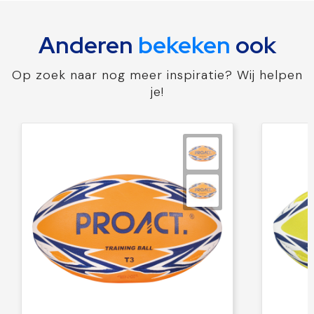
Anderen
bekeken
ook
Op zoek naar nog meer inspiratie? Wij helpen
je!