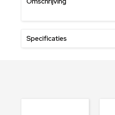
Omschrijving
Specificaties