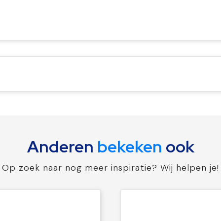
Anderen
bekeken
ook
Op zoek naar nog meer inspiratie? Wij helpen je!