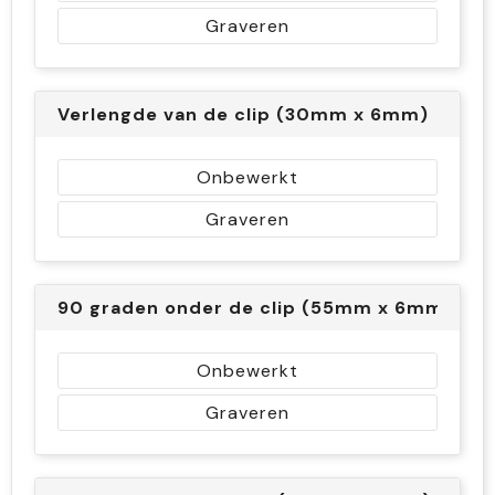
Graveren
Verlengde van de clip (30mm x 6mm)
Onbewerkt
Graveren
90 graden onder de clip (55mm x 6mm)
Onbewerkt
Graveren