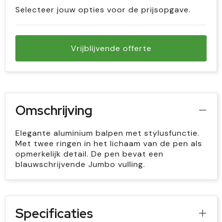
Selecteer jouw opties voor de prijsopgave.
Vrijblijvende offerte
Omschrijving
Elegante aluminium balpen met stylusfunctie.
Met twee ringen in het lichaam van de pen als
opmerkelijk detail. De pen bevat een
blauwschrijvende Jumbo vulling.
Specificaties