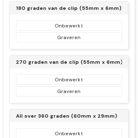
180 graden van de clip (55mm x 6mm)
Onbewerkt
Graveren
270 graden van de clip (55mm x 6mm)
Onbewerkt
Graveren
All over 360 graden (60mm x 29mm)
Onbewerkt