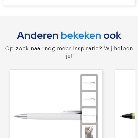
Anderen
bekeken
ook
Op zoek naar nog meer inspiratie? Wij helpen
je!