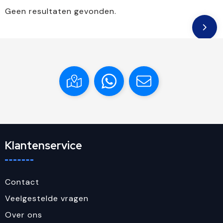
Geen resultaten gevonden.
Klantenservice
Contact
Veelgestelde vragen
Over ons