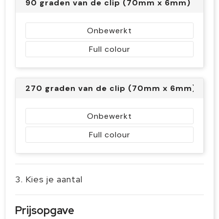
90 graden van de clip (70mm x 6mm)
Onbewerkt
Full colour
270 graden van de clip (70mm x 6mm)
Onbewerkt
Full colour
3. Kies je aantal
Prijsopgave