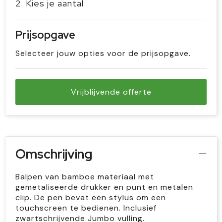
2. Kies je aantal
Prijsopgave
Selecteer jouw opties voor de prijsopgave.
Vrijblijvende offerte
Omschrijving
Balpen van bamboe materiaal met
gemetaliseerde drukker en punt en metalen
clip. De pen bevat een stylus om een
touchscreen te bedienen. Inclusief
zwartschrijvende Jumbo vulling.