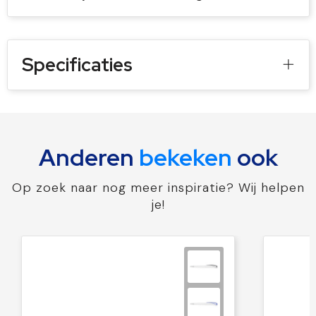
Specificaties
Anderen
bekeken
ook
Op zoek naar nog meer inspiratie? Wij helpen
je!