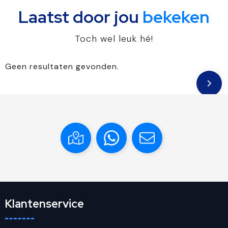
Laatst door jou
bekeken
Toch wel leuk hé!
Geen resultaten gevonden.
Klantenservice