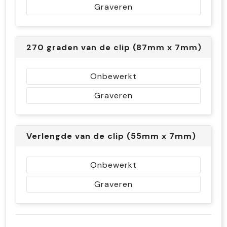
Graveren
270 graden van de clip (87mm x 7mm)
Onbewerkt
Graveren
Verlengde van de clip (55mm x 7mm)
Onbewerkt
Graveren