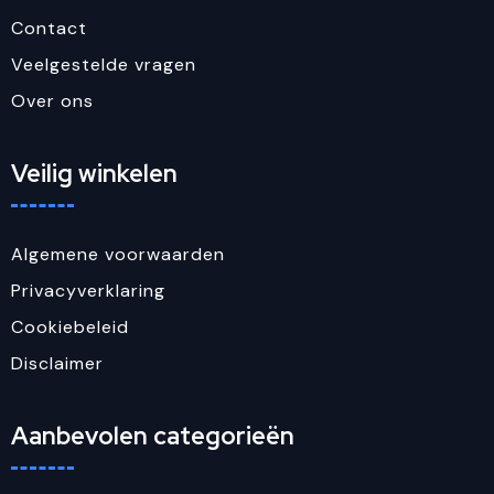
Contact
Veelgestelde vragen
Over ons
Veilig winkelen
Algemene voorwaarden
Privacyverklaring
Cookiebeleid
Disclaimer
Aanbevolen categorieën