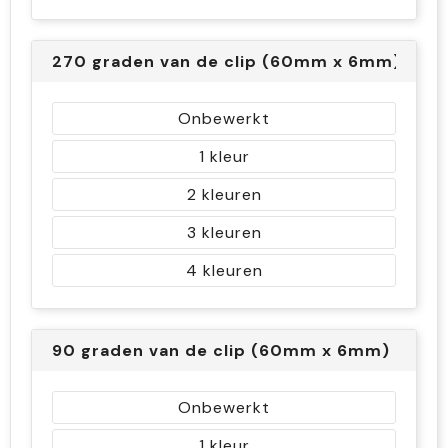
270 graden van de clip (60mm x 6mm)
Onbewerkt
1
2
3
4
90 graden van de clip (60mm x 6mm)
Onbewerkt
1