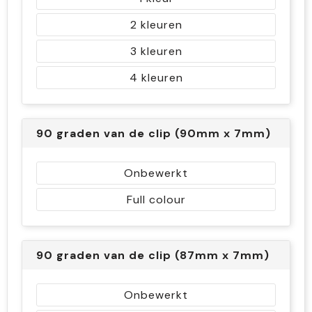
2
3
4
90 graden van de clip (90mm x 7mm)
Onbewerkt
Full colour
90 graden van de clip (87mm x 7mm)
Onbewerkt