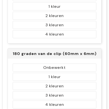
1
2
3
4
180 graden van de clip (60mm x 6mm)
Onbewerkt
1
2
3
4