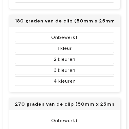
180 graden van de clip (50mm x 25mm)
Onbewerkt
1
2
3
4
270 graden van de clip (50mm x 25mm)
Onbewerkt