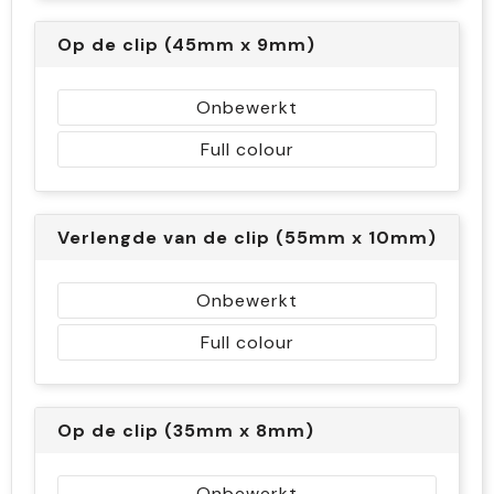
Op de clip (45mm x 9mm)
Onbewerkt
Full colour
Verlengde van de clip (55mm x 10mm)
Onbewerkt
Full colour
Op de clip (35mm x 8mm)
Onbewerkt