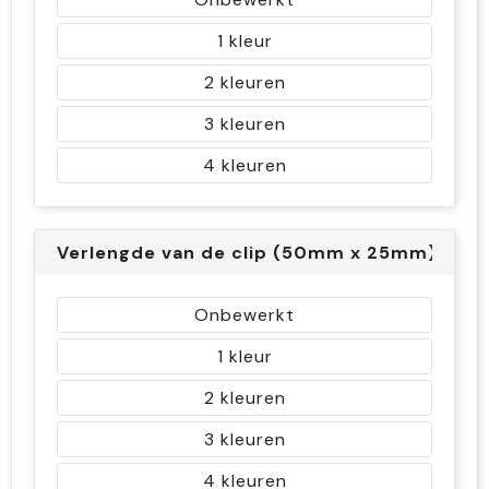
1
2
3
4
Verlengde van de clip (50mm x 25mm)
Onbewerkt
1
2
3
4