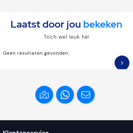
Laatst door jou
bekeken
Toch wel leuk hé!
Geen resultaten gevonden.