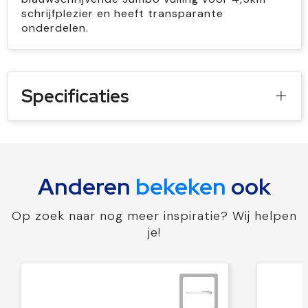
schrijfplezier en heeft transparante
onderdelen.
Specificaties
Anderen
bekeken
ook
Op zoek naar nog meer inspiratie? Wij helpen
je!