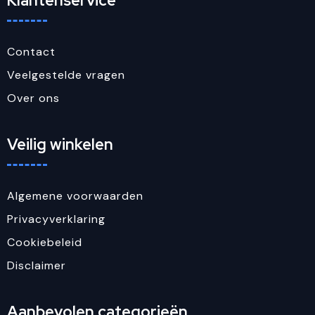
Klantenservice
Contact
Veelgestelde vragen
Over ons
Veilig winkelen
Algemene voorwaarden
Privacyverklaring
Cookiebeleid
Disclaimer
Aanbevolen categorieën