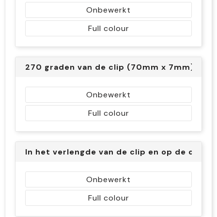
Onbewerkt
Full colour
270 graden van de clip (70mm x 7mm)
Onbewerkt
Full colour
In het verlengde van de clip en op de clip
Onbewerkt
Full colour