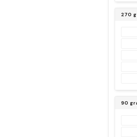
270 g
90 gr