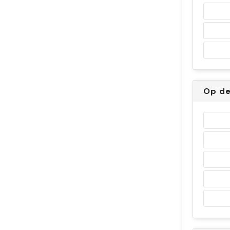
Op de