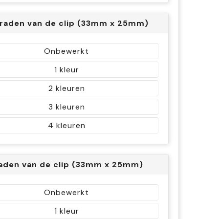
raden van de clip (33mm x 25mm)
Onbewerkt
1
2
3
4
aden van de clip (33mm x 25mm)
Onbewerkt
1