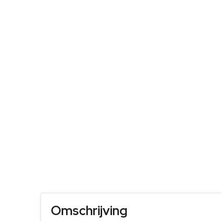
Omschrijving