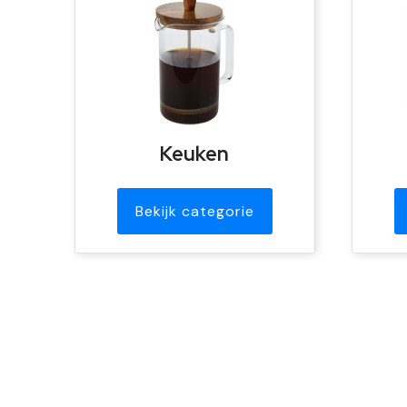
Keuken
Bekijk categorie