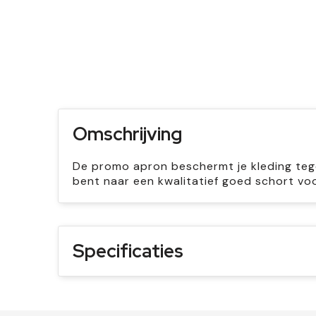
Omschrijving
De promo apron beschermt je kleding tegen
bent naar een kwalitatief goed schort v
Specificaties