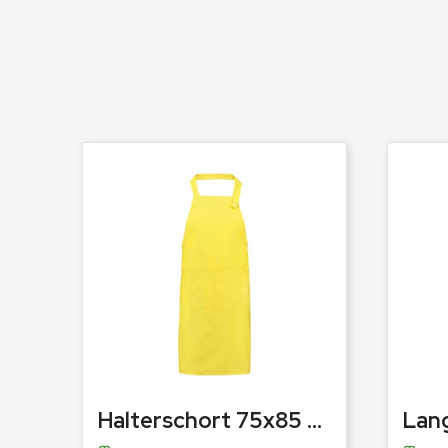
Halterschort 75x85 cm