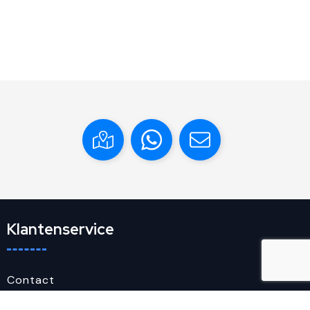
Klantenservice
Contact
Veelgestelde vragen